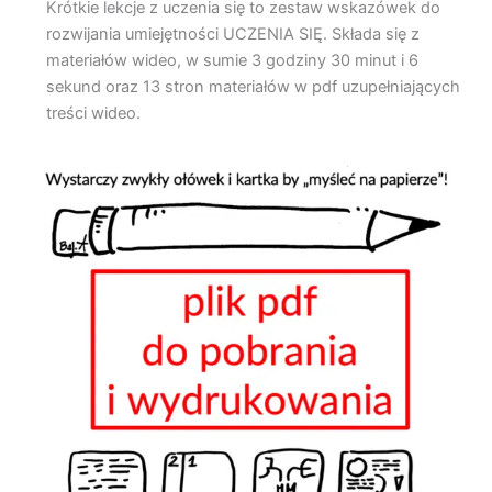
Krótkie lekcje z uczenia się to zestaw wskazówek do
rozwijania umiejętności UCZENIA SIĘ. Składa się z
materiałów wideo, w sumie 3 godziny 30 minut i 6
sekund oraz 13 stron materiałów w pdf uzupełniających
treści wideo.