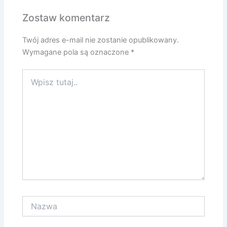
Zostaw komentarz
Twój adres e-mail nie zostanie opublikowany.
Wymagane pola są oznaczone
*
Wpisz
tutaj..
Nazwa