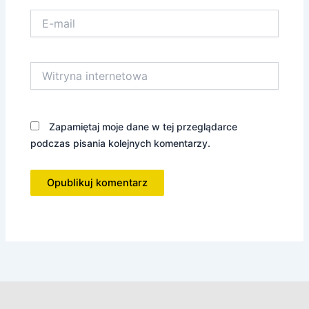
E-
mail
Witryna
internetowa
Zapamiętaj moje dane w tej przeglądarce
podczas pisania kolejnych komentarzy.