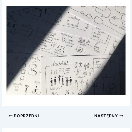
POPRZEDNI
NASTĘPNY