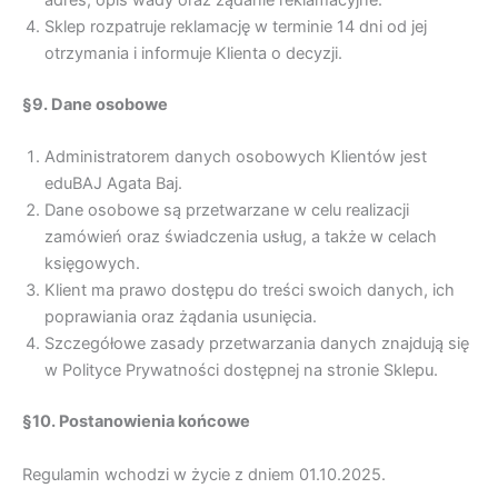
adres, opis wady oraz żądanie reklamacyjne.
Sklep rozpatruje reklamację w terminie 14 dni od jej
otrzymania i informuje Klienta o decyzji.
§9. Dane osobowe
Administratorem danych osobowych Klientów jest
eduBAJ Agata Baj.
Dane osobowe są przetwarzane w celu realizacji
zamówień oraz świadczenia usług, a także w celach
księgowych.
Klient ma prawo dostępu do treści swoich danych, ich
poprawiania oraz żądania usunięcia.
Szczegółowe zasady przetwarzania danych znajdują się
w Polityce Prywatności dostępnej na stronie Sklepu.
§10. Postanowienia końcowe
Regulamin wchodzi w życie z dniem 01.10.2025.