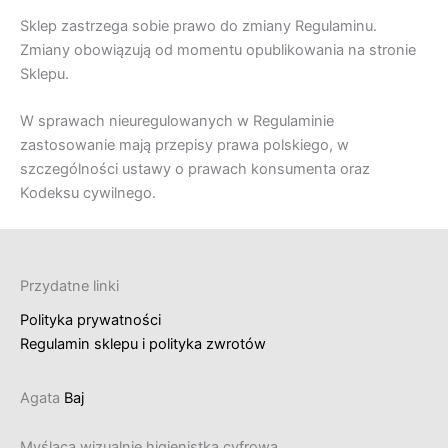
Sklep zastrzega sobie prawo do zmiany Regulaminu.
Zmiany obowiązują od momentu opublikowania na stronie
Sklepu.
W sprawach nieuregulowanych w Regulaminie
zastosowanie mają przepisy prawa polskiego, w
szczególności ustawy o prawach konsumenta oraz
Kodeksu cywilnego.
Przydatne linki
Polityka prywatności
Regulamin sklepu i polityka zwrotów
Agata
Baj
Myśląca wizualnie higienistka cyfrowa