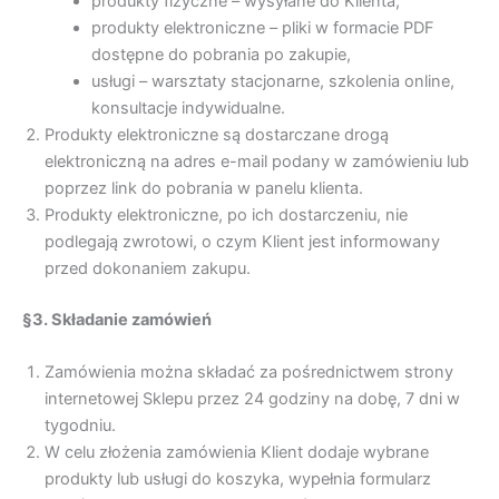
produkty fizyczne – wysyłane do Klienta,
produkty elektroniczne – pliki w formacie PDF
dostępne do pobrania po zakupie,
usługi – warsztaty stacjonarne, szkolenia online,
konsultacje indywidualne.
Produkty elektroniczne są dostarczane drogą
elektroniczną na adres e-mail podany w zamówieniu lub
poprzez link do pobrania w panelu klienta.
Produkty elektroniczne, po ich dostarczeniu, nie
podlegają zwrotowi, o czym Klient jest informowany
przed dokonaniem zakupu.
§3. Składanie zamówień
Zamówienia można składać za pośrednictwem strony
internetowej Sklepu przez 24 godziny na dobę, 7 dni w
tygodniu.
W celu złożenia zamówienia Klient dodaje wybrane
produkty lub usługi do koszyka, wypełnia formularz