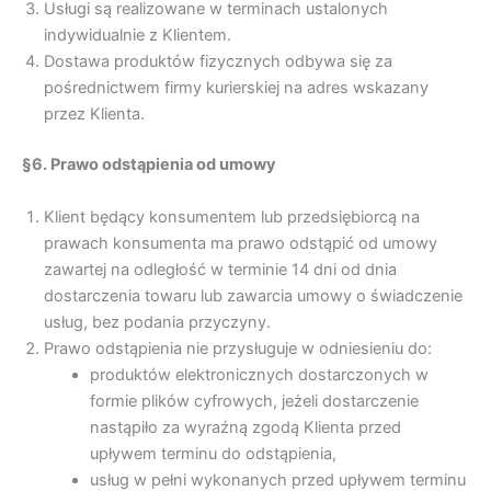
Usługi są realizowane w terminach ustalonych
indywidualnie z Klientem.
Dostawa produktów fizycznych odbywa się za
pośrednictwem firmy kurierskiej na adres wskazany
przez Klienta.
§6. Prawo odstąpienia od umowy
Klient będący konsumentem lub przedsiębiorcą na
prawach konsumenta ma prawo odstąpić od umowy
zawartej na odległość w terminie 14 dni od dnia
dostarczenia towaru lub zawarcia umowy o świadczenie
usług, bez podania przyczyny.
Prawo odstąpienia nie przysługuje w odniesieniu do:
produktów elektronicznych dostarczonych w
formie plików cyfrowych, jeżeli dostarczenie
nastąpiło za wyraźną zgodą Klienta przed
upływem terminu do odstąpienia,
usług w pełni wykonanych przed upływem terminu