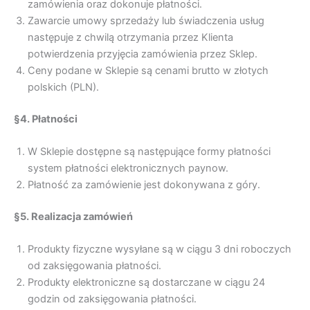
zamówienia oraz dokonuje płatności.
Zawarcie umowy sprzedaży lub świadczenia usług
następuje z chwilą otrzymania przez Klienta
potwierdzenia przyjęcia zamówienia przez Sklep.
Ceny podane w Sklepie są cenami brutto w złotych
polskich (PLN).
§4. Płatności
W Sklepie dostępne są następujące formy płatności
system płatności elektronicznych paynow.
Płatność za zamówienie jest dokonywana z góry.
§5. Realizacja zamówień
Produkty fizyczne wysyłane są w ciągu 3 dni roboczych
od zaksięgowania płatności.
Produkty elektroniczne są dostarczane w ciągu 24
godzin od zaksięgowania płatności.