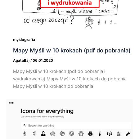
myślografia
Mapy Myśli w 10 krokach (pdf do pobrania)
AgataBaj
/
06.01.2020
Mapy Myśli w 10 krokach (pdf do pobrania i
wydrukowania) Mapy Myśli w 10 krokach do pobrania
Mapy Myśli w 10 krokach do pobrania