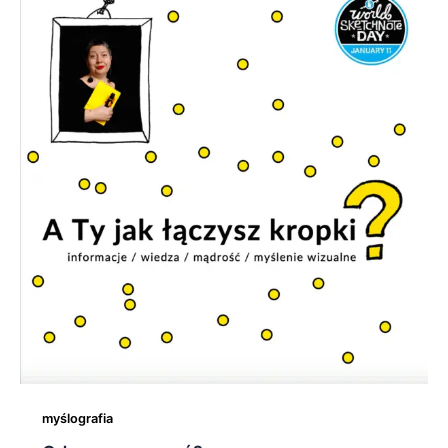
myślografia