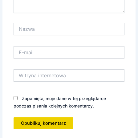
Nazwa
E-
mail
Witryna
internetowa
Zapamiętaj moje dane w tej przeglądarce
podczas pisania kolejnych komentarzy.