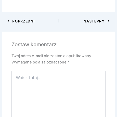
POPRZEDNI
NASTĘPNY
Zostaw komentarz
Twój adres e-mail nie zostanie opublikowany.
Wymagane pola są oznaczone
*
Wpisz
tutaj..