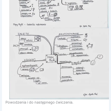
Powodzenia i do następnego ćwiczenia.