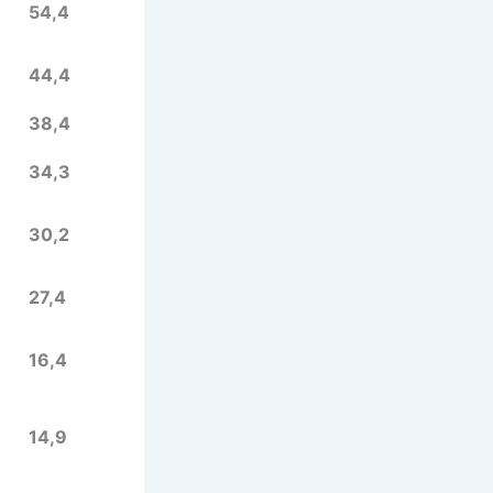
54,4
44,4
38,4
34,3
30,2
27,4
16,4
14,9