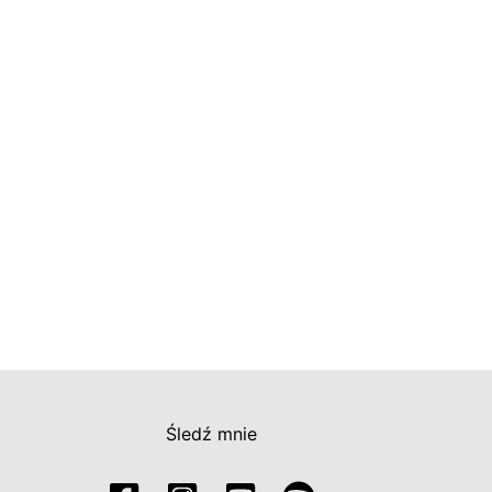
Śledź mnie