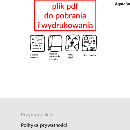
AgataBa
Przydatne linki
Polityka prywatności