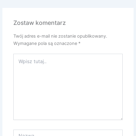
Zostaw komentarz
Twój adres e-mail nie zostanie opublikowany.
Wymagane pola są oznaczone
*
Wpisz
tutaj..
Nazwa