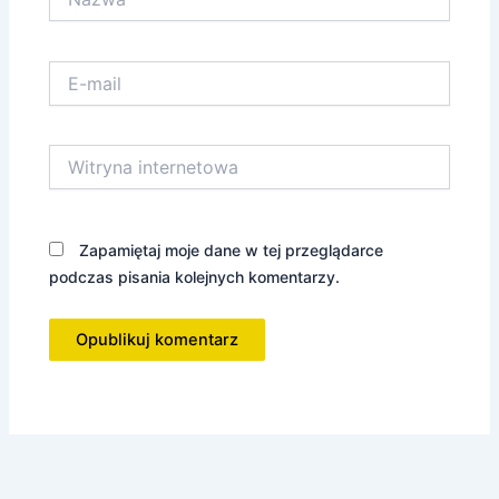
E-
mail
Witryna
internetowa
Zapamiętaj moje dane w tej przeglądarce
podczas pisania kolejnych komentarzy.