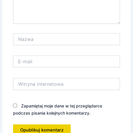
Nazwa
E-
mail
Witryna
internetowa
Zapamiętaj moje dane w tej przeglądarce
podczas pisania kolejnych komentarzy.