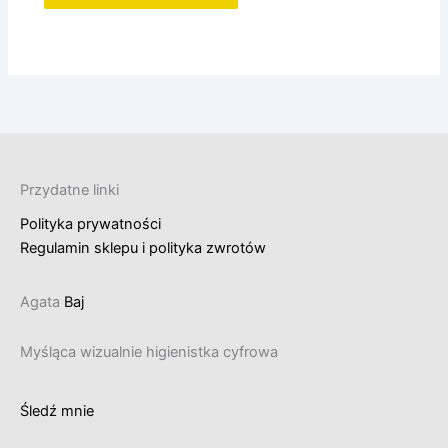
Przydatne linki
Polityka prywatności
Regulamin sklepu i polityka zwrotów
Agata
Baj
Myśląca wizualnie higienistka cyfrowa
Śledź mnie