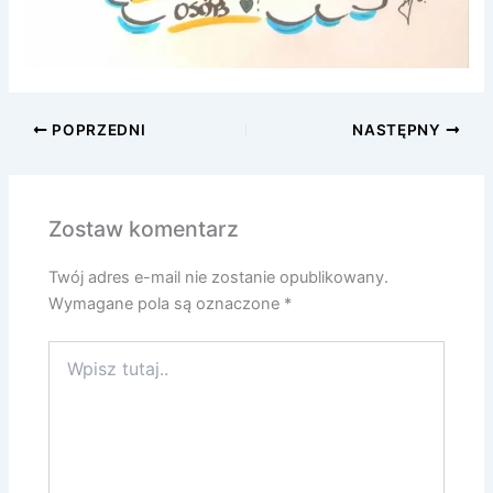
POPRZEDNI
NASTĘPNY
Zostaw komentarz
Twój adres e-mail nie zostanie opublikowany.
Wymagane pola są oznaczone
*
Wpisz
tutaj..