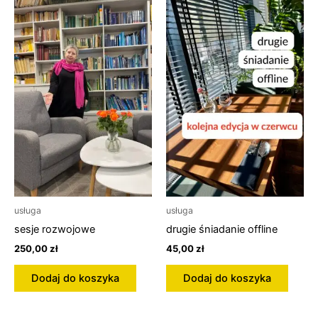
usługa
usługa
sesje rozwojowe
drugie śniadanie offline
250,00
zł
45,00
zł
Dodaj do koszyka
Dodaj do koszyka