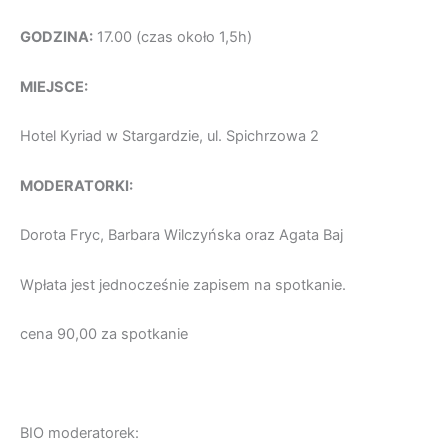
GODZINA:
17.00 (czas około 1,5h)
MIEJSCE:
Hotel Kyriad w Stargardzie, ul. Spichrzowa 2​
MODERATORKI:
Dorota Fryc, Barbara Wilczyńska oraz Agata Baj
Wpłata jest jednocześnie zapisem na spotkanie.
cena 90,00 za spotkanie
BIO moderatorek: