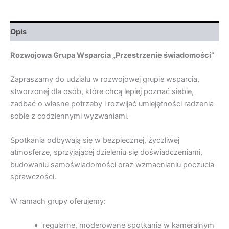
Opis
Rozwojowa Grupa Wsparcia „Przestrzenie świadomości”
Zapraszamy do udziału w rozwojowej grupie wsparcia,
stworzonej dla osób, które chcą lepiej poznać siebie,
zadbać o własne potrzeby i rozwijać umiejętności radzenia
sobie z codziennymi wyzwaniami.
Spotkania odbywają się w bezpiecznej, życzliwej
atmosferze, sprzyjającej dzieleniu się doświadczeniami,
budowaniu samoświadomości oraz wzmacnianiu poczucia
sprawczości.
W ramach grupy oferujemy:
regularne, moderowane spotkania w kameralnym