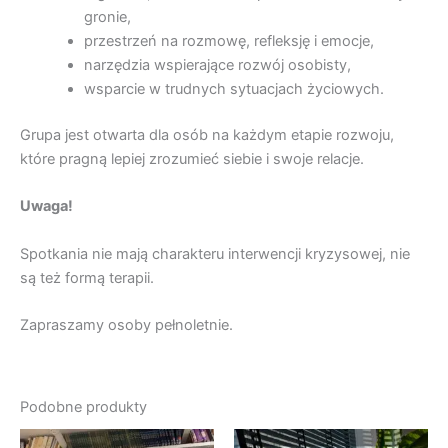
gronie,
przestrzeń na rozmowę, refleksję i emocje,
narzędzia wspierające rozwój osobisty,
wsparcie w trudnych sytuacjach życiowych.
Grupa jest otwarta dla osób na każdym etapie rozwoju,
które pragną lepiej zrozumieć siebie i swoje relacje.
Uwaga!
Spotkania nie mają charakteru interwencji kryzysowej, nie
są też formą terapii.
Zapraszamy osoby pełnoletnie.
Podobne produkty