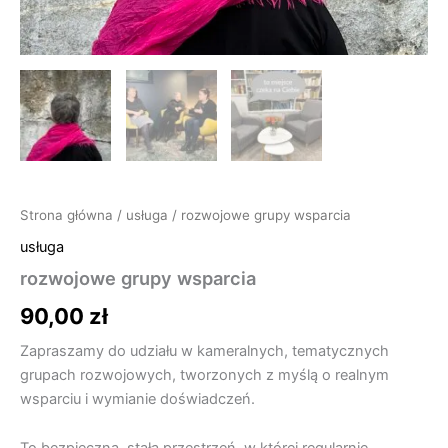
Strona główna
/
usługa
/ rozwojowe grupy wsparcia
usługa
rozwojowe grupy wsparcia
90,00
zł
Zapraszamy do udziału w kameralnych, tematycznych
grupach rozwojowych, tworzonych z myślą o realnym
wsparciu i wymianie doświadczeń.