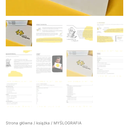
Strona główna
/
książka
/ MYŚLOGRAFIA