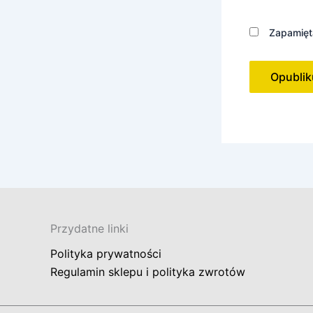
Zapamięta
Przydatne linki
Polityka prywatności
Regulamin sklepu i polityka zwrotów