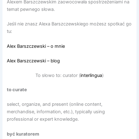
Alexem Barszczewskim zaowocowała spostrzeżeniami na
temat pewnego słowa.
Jeśli nie znasz Alexa Barszczewskiego możesz spotkać go
tu:
Alex Barszczewski – o mnie
Alex Barszczewski – blog
To słowo to: curator (
interlingua
)
to curate
select, organize, and present (online content,
merchandise, information, etc.), typically using
professional or expert knowledge.
być kuratorem