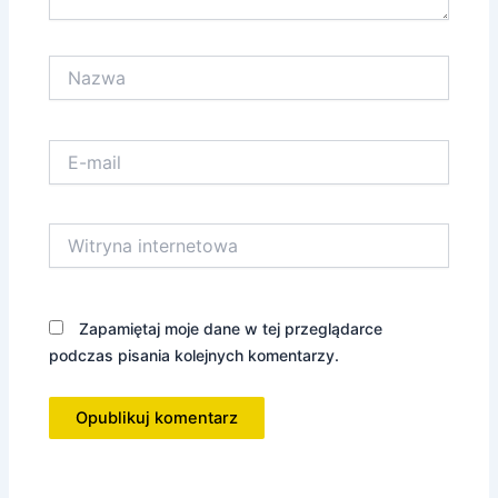
Nazwa
E-
mail
Witryna
internetowa
Zapamiętaj moje dane w tej przeglądarce
podczas pisania kolejnych komentarzy.