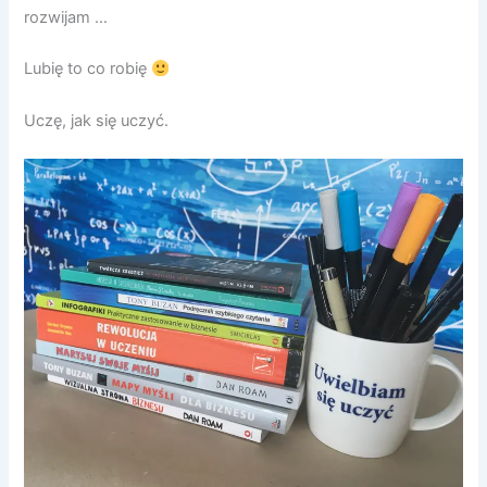
rozwijam …
Lubię to co robię
Uczę, jak się uczyć.