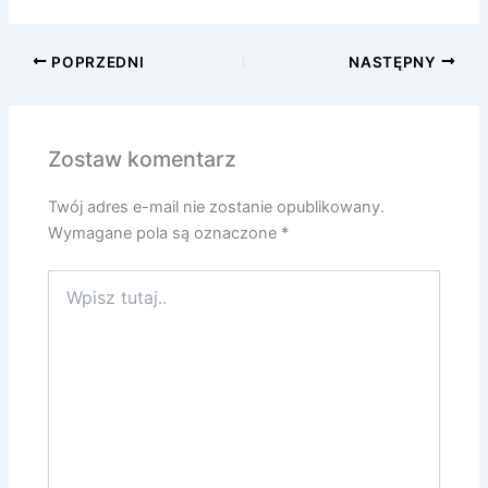
POPRZEDNI
NASTĘPNY
Zostaw komentarz
Twój adres e-mail nie zostanie opublikowany.
Wymagane pola są oznaczone
*
Wpisz
tutaj..